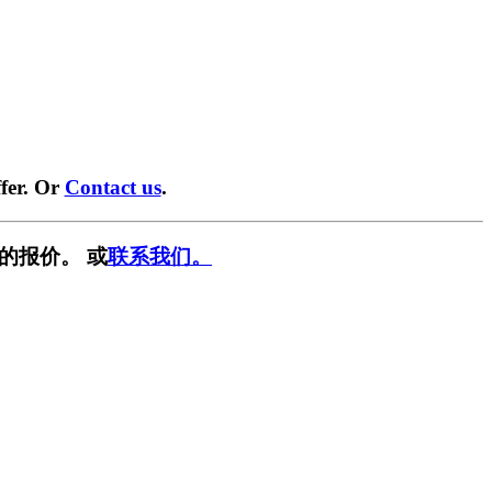
fer. Or
Contact us
.
的报价。 或
联系我们。